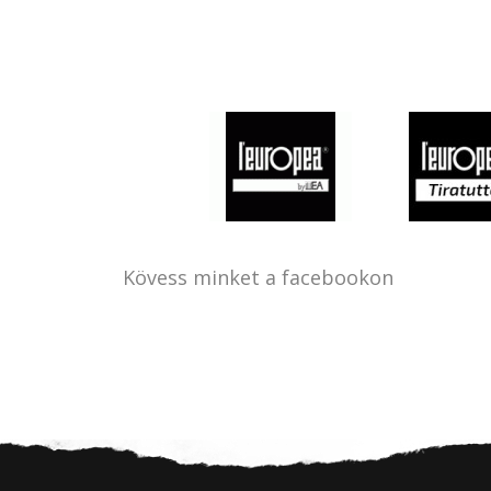
Kövess minket a facebookon