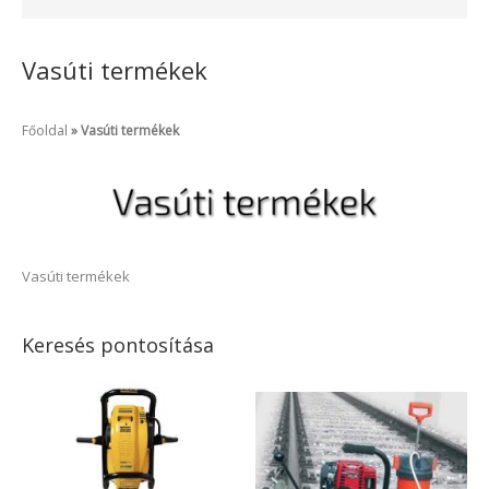
Vasúti termékek
Főoldal
Vasúti termékek
Vasúti termékek
Keresés pontosítása