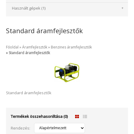
Használt gépek (1)
+
Standard áramfejlesztők
Főoldal
Áramfejlesztők
Benzines áramfejlesztők
Standard áramfejlesztők
Standard áramfejlesztők
Termékek összehasonlítása (0)
Rendezés: